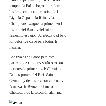
temporada Paños logró un triplete
histórico con la consecución de la
Liga, la Copa de la Reina y la
Champions League, la primera en la
historia del Barça y del fútbol
femenino español. Su efectividad bajo
los palos fue clave para lograr la
hazaña.
Los rivales de Paños para este
galardón de la UEFA serán otros dos
porteros de primer nivel: Christiane
Endler, portera del Paris Saint-
Germain y de la selección chilena, y
Ann-Katrin Berger, del muro de
Chelsesa y de la selección alemana.