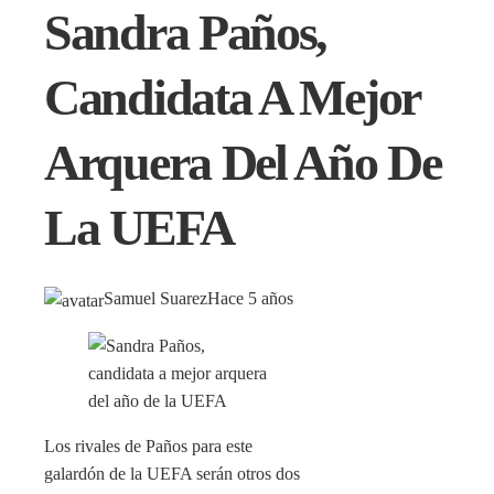
Sandra Paños,
Candidata A Mejor
Arquera Del Año De
La UEFA
Samuel Suarez
Hace 5 años
Los rivales de Paños para este
galardón de la UEFA serán otros dos