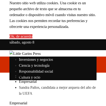
Nuestro sitio web utiliza cookies. Una cookie es un
pequeño archivo de texto que se almacena en tu
ordenador o dispositivo móvil cuando visitas nuestro sitio.
Las cookies nos permiten recordar tus preferencias y
ofrecerte una experiencia personalizada.
Ok, de acuerdo
sábado, agosto 8
Inversiones y negocios
Ciencia y tecnología
Responsabilidad social
Inicio
Cultura y ocio
Empresarial
Sandra Paños, candidata a mejor arquera del año de
la UEFA
Empresarial