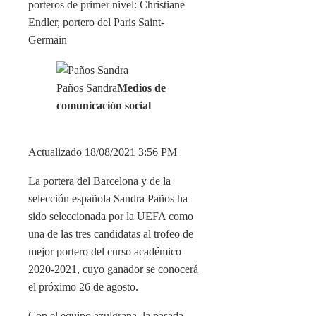
porteros de primer nivel: Christiane
Endler, portero del Paris Saint-
Germain
Paños Sandra
Medios de
comunicación social
Actualizado 18/08/2021 3:56 PM
La portera del Barcelona y de la
selección española Sandra Paños ha
sido seleccionada por la UEFA como
una de las tres candidatas al trofeo de
mejor portero del curso académico
2020-2021, cuyo ganador se conocerá
el próximo 26 de agosto.
Con el equipo azulgrana, la pasada