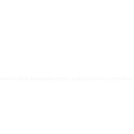
oticias en línea. Información objetiva, análisis profundo y cobertura en