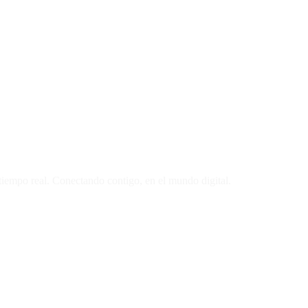
 tiempo real. Conectando contigo, en el mundo digital.