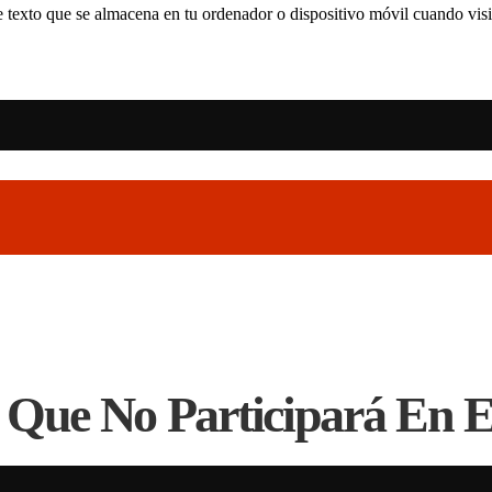
 texto que se almacena en tu ordenador o dispositivo móvil cuando visit
 Que No Participará En 