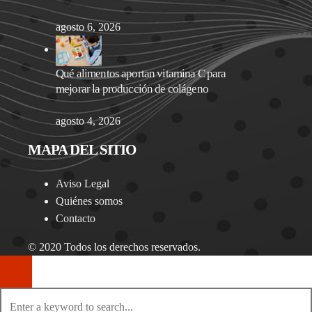
agosto 6, 2026
Qué alimentos aportan vitamina C para
mejorar la producción de colágeno
agosto 4, 2026
MAPA DEL SITIO
Aviso Legal
Quiénes somos
Contacto
© 2020 Todos los derechos reservados.