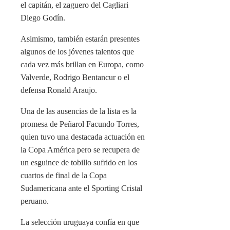
el capitán, el zaguero del Cagliari
Diego Godín.
Asimismo, también estarán presentes
algunos de los jóvenes talentos que
cada vez más brillan en Europa, como
Valverde, Rodrigo Bentancur o el
defensa Ronald Araujo.
Una de las ausencias de la lista es la
promesa de Peñarol Facundo Torres,
quien tuvo una destacada actuación en
la Copa América pero se recupera de
un esguince de tobillo sufrido en los
cuartos de final de la Copa
Sudamericana ante el Sporting Cristal
peruano.
La selección uruguaya confía en que