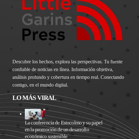
Descubre los hechos, explora las perspectivas. Tu fuente
confiable de noticias en línea. Información objetiva,
análisis profundo y cobertura en tiempo real. Conectando
contigo, en el mundo digital.
LO MÁS VIRAL
La conferencia de Estocolmo y su papel
en la promoción de un desarrollo
económico sostenible