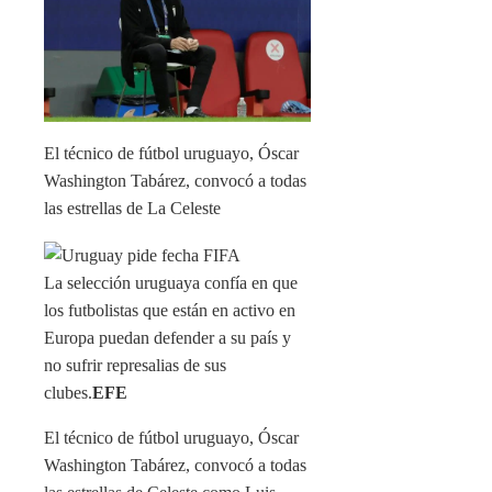
El técnico de fútbol uruguayo, Óscar
Washington Tabárez, convocó a todas
las estrellas de La Celeste
La selección uruguaya confía en que
los futbolistas que están en activo en
Europa puedan defender a su país y
no sufrir represalias de sus
clubes.
EFE
El técnico de fútbol uruguayo, Óscar
Washington Tabárez, convocó a todas