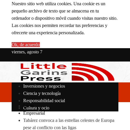
Nuestro sitio web utiliza cookies. Una cookie es un
pequeño archivo de texto que se almacena en tu
ordenador o dispositivo móvil cuando visitas nuestro sitio.
Las cookies nos permiten recordar tus preferencias y
ofrecerte una experiencia personalizada.
Ok, de acuerdo
viernes, agosto 7
Inversiones y negocios
Ciencia y tecnología
Responsabilidad social
Inicio
Cultura y ocio
Empresarial
Tabárez convoca a las estrellas celestes de Europa
pese al conflicto con las ligas