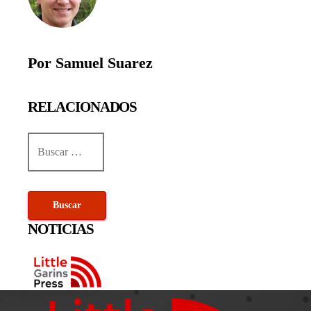
Por Samuel Suarez
RELACIONADOS
Buscar:
NOTICIAS