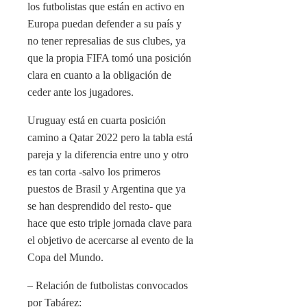
los futbolistas que están en activo en
Europa puedan defender a su país y
no tener represalias de sus clubes, ya
que la propia FIFA tomó una posición
clara en cuanto a la obligación de
ceder ante los jugadores.
Uruguay está en cuarta posición
camino a Qatar 2022 pero la tabla está
pareja y la diferencia entre uno y otro
es tan corta -salvo los primeros
puestos de Brasil y Argentina que ya
se han desprendido del resto- que
hace que esto triple jornada clave para
el objetivo de acercarse al evento de la
Copa del Mundo.
– Relación de futbolistas convocados
por Tabárez: