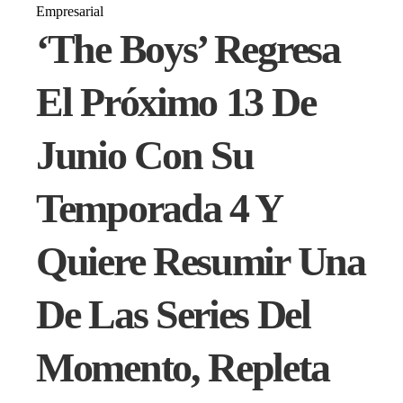
Empresarial
‘The Boys’ Regresa
El Próximo 13 De
Junio Con Su
Temporada 4 Y
Quiere Resumir Una
De Las Series Del
Momento, Repleta