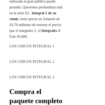
enfocada al gran público puede
permitir. Queremos profundizar más
en la serie EL.
Integral 1 de su
cómic.
tiene precio en Amazon de
43,70 millones de euros
es el precio
que el
integrales 2
. el
Integrales 3
Este
45,60€
.
LOS CHICOS INTEGRAL 1
LOS CHICOS INTEGRAL 2
LOS CHICOS INTEGRAL 3
Compra el
paquete completo