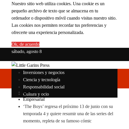
Nuestro sitio web utiliza cookies. Una cookie es un
pequeño archivo de texto que se almacena en tu
ordenador o dispositivo móvil cuando visitas nuestro sitio.
Las cookies nos permiten recordar tus preferencias y
ofrecerte una experiencia personalizada.
Ok, de acuerdo
sábado, agosto 8
Inversiones y negocios
Ciencia y tecnología
Responsabilidad social
Inicio
Cultura y ocio
Empresarial
‘The Boys’ regresa el próximo 13 de junio con su
temporada 4 y quiere resumir una de las series del
momento, repleta de su famoso cómic