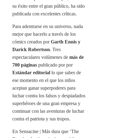
su éxito entre el gran público, ha sido
publicada con excelentes críticas.
Para adentrarse en su universo, nada
mejor que hacerlo a través de los
cómics creados por
Garth Ennis y
Darick Robertson
. Tres
espectaculares volúmenes de
más de
700 páginas
publicado por por
Estándar editorial
lo que sabes de
ese momento en el que los niños
aceptan ganar superpoderes para
luchar contra los falsos y despiadados
superhéroes de una gran empresa y
continuar con las aventuras de luchar
contra el patriota y sus tropos.
En Sensacine | Más dura que ‘The