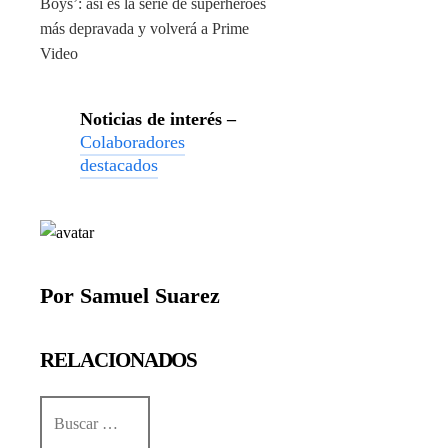
Boys’: así es la serie de superhéroes
más depravada y volverá a Prime
Video
Noticias de interés –
Colaboradores
destacados
Por Samuel Suarez
RELACIONADOS
Buscar: