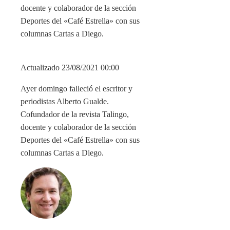
docente y colaborador de la sección
Deportes del «Café Estrella» con sus
columnas Cartas a Diego.
Actualizado 23/08/2021 00:00
Ayer domingo falleció el escritor y
periodistas Alberto Gualde.
Cofundador de la revista Talingo,
docente y colaborador de la sección
Deportes del «Café Estrella» con sus
columnas Cartas a Diego.