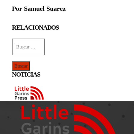
Por Samuel Suarez
RELACIONADOS
Buscar:
NOTICIAS