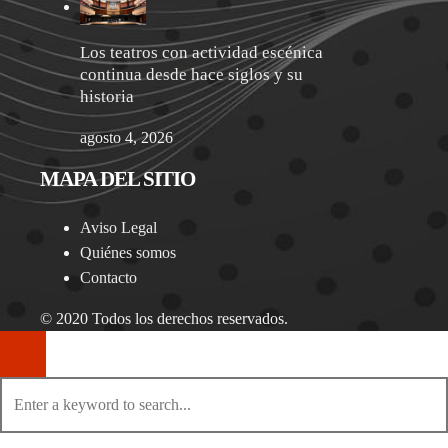
Los teatros con actividad escénica
continua desde hace siglos y su
historia
agosto 4, 2026
MAPA DEL SITIO
Aviso Legal
Quiénes somos
Contacto
© 2020 Todos los derechos reservados.