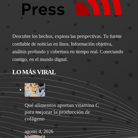
Descubre los hechos, explora las perspectivas. Tu fuente
confiable de noticias en línea. Información objetiva,
análisis profundo y cobertura en tiempo real. Conectando
contigo, en el mundo digital.
LO MÁS VIRAL
Qué alimentos aportan vitamina C
para mejorar la producción de
colágeno
agosto 4, 2026