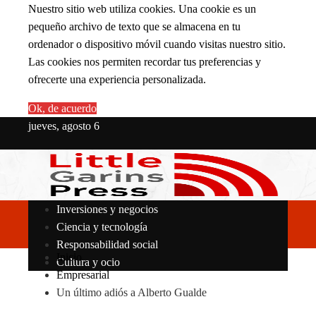
Nuestro sitio web utiliza cookies. Una cookie es un
pequeño archivo de texto que se almacena en tu
ordenador o dispositivo móvil cuando visitas nuestro sitio.
Las cookies nos permiten recordar tus preferencias y
ofrecerte una experiencia personalizada.
Ok, de acuerdo
jueves, agosto 6
Inversiones y negocios
Ciencia y tecnología
Responsabilidad social
Inicio
Cultura y ocio
Empresarial
Un último adiós a Alberto Gualde