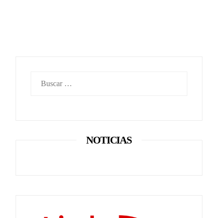
Buscar:
NOTICIAS