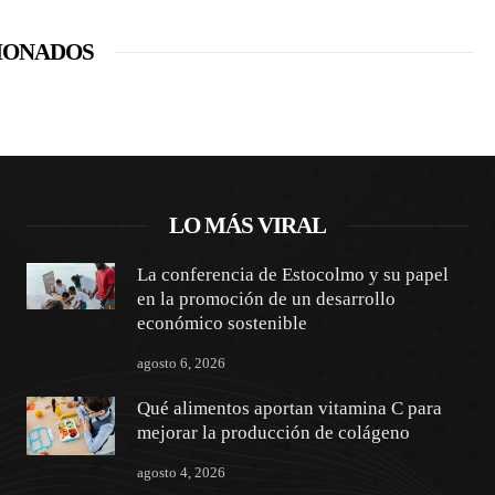
IONADOS
LO MÁS VIRAL
La conferencia de Estocolmo y su papel
en la promoción de un desarrollo
económico sostenible
agosto 6, 2026
Qué alimentos aportan vitamina C para
mejorar la producción de colágeno
agosto 4, 2026