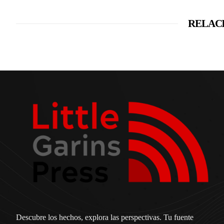
RELAC
Descubre los hechos, explora las perspectivas. Tu fuente