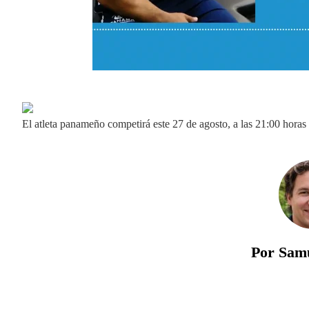
El atleta panameño competirá este 27 de agosto, a las 21:00 horas (
Por Sam