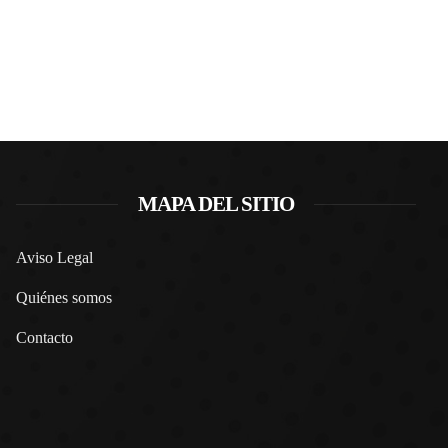
MAPA DEL SITIO
Aviso Legal
Quiénes somos
Contacto