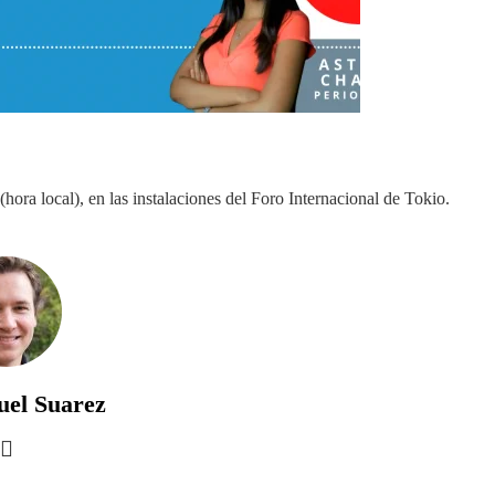
hora local), en las instalaciones del Foro Internacional de Tokio.
uel Suarez