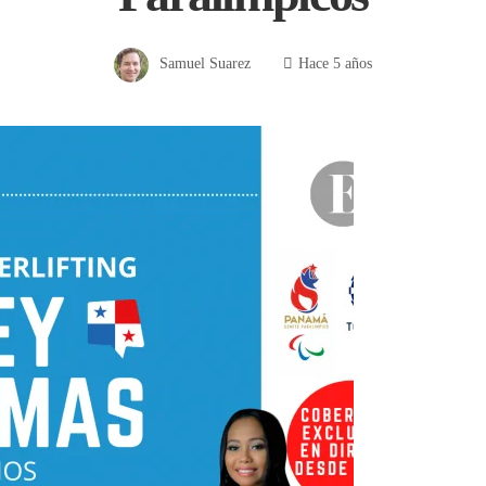
Samuel Suarez
Hace 5 años