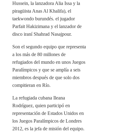
Hussein, la lanzadora Alia Issa y la
piragüista Anas Al Khalifa), el
taekwondo burundés. el jugador
Parfait Hakizimana y el lanzador de
disco iraní Shahrad Nasajpour.
Son el segundo equipo que representa
a los más de 80 millones de
refugiados del mundo en unos Juegos
Paralímpicos y que se amplía a seis
miembros después de que solo dos
compitieran en Río.
La refugiada cubana Ileana
Rodríguez, quien participó en
representación de Estados Unidos en
los Juegos Paralímpicos de Londres
2012, es la jefa de misión del equipo.