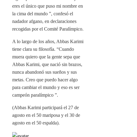
eres el único que puso mi nombre en
la cima del mundo ”, confesó el
nadador afgano, en declaraciones
recogidas por el Comité Paralímpico.
A lo largo de los años, Abbas Karimi
tiene clara su filosofía. “Cuando
muera quiero que la gente sepa que
Abbas Karimi, que nació sin brazos,
nunca abandonó sus sueños y sus
metas. Creo que puedo hacer algo
para cambiar el mundo y eso es ser
campeón paralímpico ”.
(Abbas Karimi participará el 27 de
agosto en el 50 mariposa y el 30 de
agosto en el 50 espalda).