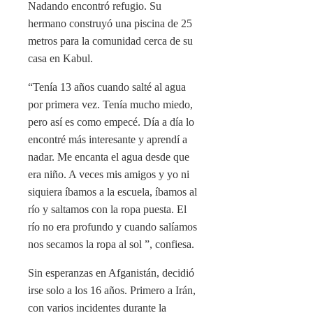
Nadando encontró refugio. Su
hermano construyó una piscina de 25
metros para la comunidad cerca de su
casa en Kabul.
“Tenía 13 años cuando salté al agua
por primera vez. Tenía mucho miedo,
pero así es como empecé. Día a día lo
encontré más interesante y aprendí a
nadar. Me encanta el agua desde que
era niño. A veces mis amigos y yo ni
siquiera íbamos a la escuela, íbamos al
río y saltamos con la ropa puesta. El
río no era profundo y cuando salíamos
nos secamos la ropa al sol ”, confiesa.
Sin esperanzas en Afganistán, decidió
irse solo a los 16 años. Primero a Irán,
con varios incidentes durante la