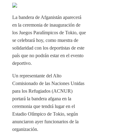
La bandera de Afganistán aparecerá
en la ceremonia de inauguración de
los Juegos Paralímpicos de Tokio, que
se celebrará hoy, como muestra de
solidaridad con los deportistas de este
país que no podrán estar en el evento
deportivo.
Un representante del Alto
Comisionado de las Naciones Unidas
para los Refugiados (ACNUR)
portará la bandera afgana en la
ceremonia que tendrá lugar en el
Estadio Olímpico de Tokio, según
anunciaron ayer funcionarios de la
organización.