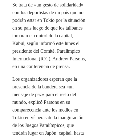
Se trata de «un gesto de solidaridad»
con los deportistas de un país que no
podrán estar en Tokio por la situación
en su país luego de que los talibanes
tomaran el control de la capital,
Kabul, según informó este lunes el
presidente del Comité. Paralímpico
Internacional (ICC), Andrew Parsons,
en una conferencia de prensa.
Los organizadores esperan que la
presencia de la bandera sea «un
mensaje de paz» para el resto del
mundo, explicó Parsons en su
comparecencia ante los medios en
Tokio en vísperas de la inauguración
de los Juegos Paralímpicos, que
tendrán lugar en Japón. capital. hasta