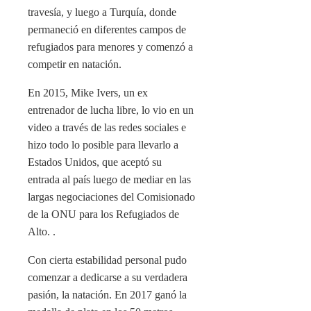
travesía, y luego a Turquía, donde
permaneció en diferentes campos de
refugiados para menores y comenzó a
competir en natación.
En 2015, Mike Ivers, un ex
entrenador de lucha libre, lo vio en un
video a través de las redes sociales e
hizo todo lo posible para llevarlo a
Estados Unidos, que aceptó su
entrada al país luego de mediar en las
largas negociaciones del Comisionado
de la ONU para los Refugiados de
Alto. .
Con cierta estabilidad personal pudo
comenzar a dedicarse a su verdadera
pasión, la natación. En 2017 ganó la