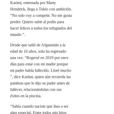
Karimi, entrenada por Marty
Hendrick, llega a Tokio con ambición.
“No solo voy a competir. No me gusta
perder. Quiero subir al podio para
hacer felices a todos los refugiados del
mundo ”.
Desde que salió de Afganistán a la
edad de 16 años, solo ha regresado
una vez. “Regresé en 2019 por once
días para estar con mi madre porque
mi padre había fallecido. Lloré mucho
”, dice Karimi, quien aún recuerda las
palabras que le dijo su padre antes de
fallecer, relacionándolas con sus
éxitos en la piscina.
“Sabía cuando naciste que ibas a ser
algo especial. Entre todos mis hijos