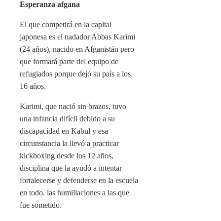
Esperanza afgana
El que competirá en la capital
japonesa es el nadador Abbas Karimi
(24 años), nacido en Afganistán pero
que formará parte del equipo de
refugiados porque dejó su país a los
16 años.
Karimi, que nació sin brazos, tuvo
una infancia difícil debido a su
discapacidad en Kabul y esa
circunstancia la llevó a practicar
kickboxing desde los 12 años,
disciplina que la ayudó a intentar
fortalecerse y defenderse en la escuela
en todo. las humillaciones a las que
fue sometido.