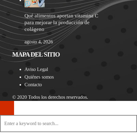
Qué alimentos aportan vitamina C
para mejorar la producción de
colágeno
agosto 4, 2026
MAPA DEL SITIO
Aviso Legal
Quiénes somos
Contacto
© 2020 Todos los derechos reservados.