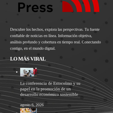
Descubre los hechos, explora las perspectivas. Tu fuente
confiable de noticias en línea. Información objetiva,
análisis profundo y cobertura en tiempo real. Conectando
contigo, en el mundo digital.
LO MÁS VIRAL
La conferencia de Estocolmo y su
papel en la promoción de un
desarrollo económico sostenible
agosto 6, 2026