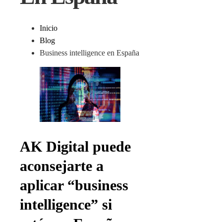
Inicio
Blog
Business intelligence en España
AK Digital puede
aconsejarte a
aplicar “business
intelligence” si