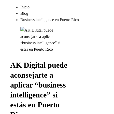
Inicio
Blog
Business intelligence en Puerto Rico
AK Digital puede
aconsejarte a
aplicar “business
intelligence” si
estás en Puerto