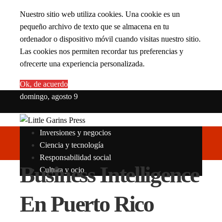
Nuestro sitio web utiliza cookies. Una cookie es un
pequeño archivo de texto que se almacena en tu
ordenador o dispositivo móvil cuando visitas nuestro sitio.
Las cookies nos permiten recordar tus preferencias y
ofrecerte una experiencia personalizada.
Ok, de acuerdo
domingo, agosto 9
Inversiones y negocios
Ciencia y tecnología
Responsabilidad social
Business Intelligence
Cultura y ocio
En Puerto Rico